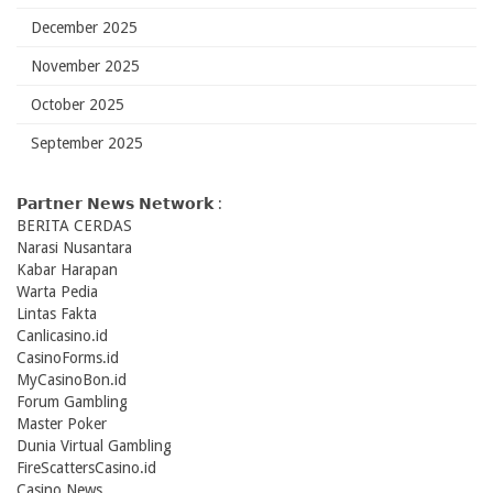
December 2025
November 2025
October 2025
September 2025
𝗣𝗮𝗿𝘁𝗻𝗲𝗿 𝗡𝗲𝘄𝘀 𝗡𝗲𝘁𝘄𝗼𝗿𝗸 :
BERITA CERDAS
Narasi Nusantara
Kabar Harapan
Warta Pedia
Lintas Fakta
Canlicasino.id
CasinoForms.id
MyCasinoBon.id
Forum Gambling
Master Poker
Dunia Virtual Gambling
FireScattersCasino.id
Casino News