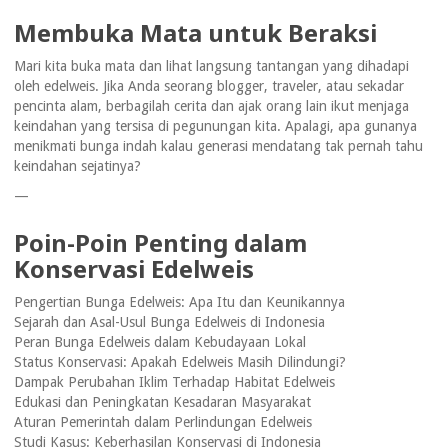
Membuka Mata untuk Beraksi
Mari kita buka mata dan lihat langsung tantangan yang dihadapi
oleh edelweis. Jika Anda seorang blogger, traveler, atau sekadar
pencinta alam, berbagilah cerita dan ajak orang lain ikut menjaga
keindahan yang tersisa di pegunungan kita. Apalagi, apa gunanya
menikmati bunga indah kalau generasi mendatang tak pernah tahu
keindahan sejatinya?
—
Poin-Poin Penting dalam
Konservasi Edelweis
Pengertian Bunga Edelweis: Apa Itu dan Keunikannya
Sejarah dan Asal-Usul Bunga Edelweis di Indonesia
Peran Bunga Edelweis dalam Kebudayaan Lokal
Status Konservasi: Apakah Edelweis Masih Dilindungi?
Dampak Perubahan Iklim Terhadap Habitat Edelweis
Edukasi dan Peningkatan Kesadaran Masyarakat
Aturan Pemerintah dalam Perlindungan Edelweis
Studi Kasus: Keberhasilan Konservasi di Indonesia