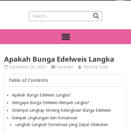
Apakah Bunga Edelweis Langka
September 26, 2025
Tanaman
Timothy Scott
Table of Contents
Apakah Bunga Edelweis Langka?
Mengapa Bunga Edelweis Menjadi Langka?
Deskripsi Lengkap tentang Kelangkaan Bunga Edelweis
Dampak Lingkungan dan Konservasi
Langkah-Langkah Konservasi yang Dapat Dilakukan