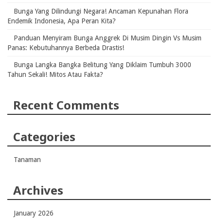
Bunga Yang Dilindungi Negara! Ancaman Kepunahan Flora
Endemik Indonesia, Apa Peran Kita?
Panduan Menyiram Bunga Anggrek Di Musim Dingin Vs Musim
Panas: Kebutuhannya Berbeda Drastis!
Bunga Langka Bangka Belitung Yang Diklaim Tumbuh 3000
Tahun Sekali! Mitos Atau Fakta?
Recent Comments
Categories
Tanaman
Archives
January 2026