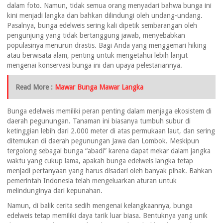
dalam foto. Namun, tidak semua orang menyadari bahwa bunga ini
kini menjadi langka dan bahkan dilindungi oleh undang-undang.
Pasalnya, bunga edelweis sering kali dipetik sembarangan oleh
pengunjung yang tidak bertanggung jawab, menyebabkan
populasinya menurun drastis. Bagi Anda yang menggemari hiking
atau berwisata alam, penting untuk mengetahui lebih lanjut
mengenai konservasi bunga ini dan upaya pelestariannya.
Read More :
Mawar Bunga Mawar Langka
Bunga edelweis memiliki peran penting dalam menjaga ekosistem di
daerah pegunungan. Tanaman ini biasanya tumbuh subur di
ketinggian lebih dari 2.000 meter di atas permukaan laut, dan sering
ditemukan di daerah pegunungan Jawa dan Lombok. Meskipun
tergolong sebagai bunga “abadi” karena dapat mekar dalam jangka
waktu yang cukup lama, apakah bunga edelweis langka tetap
menjadi pertanyaan yang harus disadari oleh banyak pihak. Bahkan
pemerintah Indonesia telah mengeluarkan aturan untuk
melindunginya dari kepunahan.
Namun, di balik cerita sedih mengenai kelangkaannya, bunga
edelweis tetap memiliki daya tarik luar biasa. Bentuknya yang unik