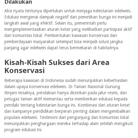
Dilakukan
Aksi nyata tentunya diperlukan untuk menjaga kelestarian edelweis.
Edukasi mengenai dampak negatif dari pemetikan bunga ini menjadi
langkah awal yang efektif. Selain itu, pemerintah perlu
mengimplementasikan aturan ketat yang melibatkan partisipasi aktif
dari komunitas lokal. Pembentukan kawasan konservasi dan
pemberdayaan masyarakat setempat bisa menjadi solusi jangka
panjang agar edelweis dapat terus bermekaran di habitatnya.
Kisah-Kisah Sukses dari Area
Konservasi
Beberapa kawasan di Indonesia sudah menunjukkan keberhasilan
dalam upaya konservasi edelweis. Di Taman Nasional Gunung
Rinjani misalnya, pendakian hanya diizinkan pada jalur resmi, dan
petugas taman aktif memantau serta memberikan edukasi kepada
pendaki tentang kelestarian bunga ini. Kombinasi dari aturan ketat
dan kampanye pendidikan berperan penting dalam mengembalikan
populasi edelweis. Testimoni dari pengunjung dan komunitas lokal
menunjukkan penghargaan mereka terhadap alam setelah mengikuti
program edukasi ini.