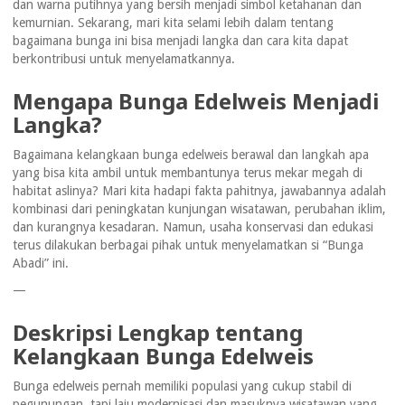
dan warna putihnya yang bersih menjadi simbol ketahanan dan
kemurnian. Sekarang, mari kita selami lebih dalam tentang
bagaimana bunga ini bisa menjadi langka dan cara kita dapat
berkontribusi untuk menyelamatkannya.
Mengapa Bunga Edelweis Menjadi
Langka?
Bagaimana kelangkaan bunga edelweis berawal dan langkah apa
yang bisa kita ambil untuk membantunya terus mekar megah di
habitat aslinya? Mari kita hadapi fakta pahitnya, jawabannya adalah
kombinasi dari peningkatan kunjungan wisatawan, perubahan iklim,
dan kurangnya kesadaran. Namun, usaha konservasi dan edukasi
terus dilakukan berbagai pihak untuk menyelamatkan si “Bunga
Abadi” ini.
—
Deskripsi Lengkap tentang
Kelangkaan Bunga Edelweis
Bunga edelweis pernah memiliki populasi yang cukup stabil di
pegunungan, tapi laju modernisasi dan masuknya wisatawan yang