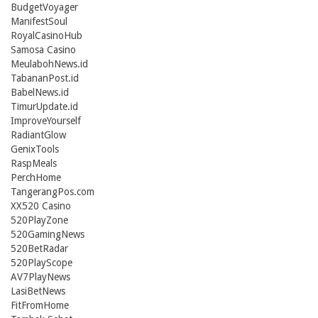
BudgetVoyager
ManifestSoul
RoyalCasinoHub
Samosa Casino
MeulabohNews.id
TabananPost.id
BabelNews.id
TimurUpdate.id
ImproveYourself
RadiantGlow
GenixTools
RaspMeals
PerchHome
TangerangPos.com
XX520 Casino
520PlayZone
520GamingNews
520BetRadar
520PlayScope
AV7PlayNews
LasiBetNews
FitFromHome