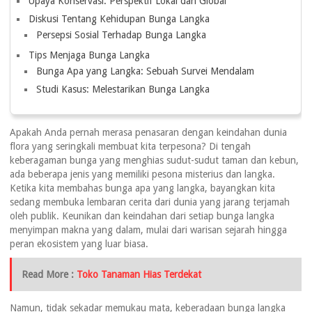
Upaya Konservasi: Perspektif Lokal dan Global
Diskusi Tentang Kehidupan Bunga Langka
Persepsi Sosial Terhadap Bunga Langka
Tips Menjaga Bunga Langka
Bunga Apa yang Langka: Sebuah Survei Mendalam
Studi Kasus: Melestarikan Bunga Langka
Apakah Anda pernah merasa penasaran dengan keindahan dunia
flora yang seringkali membuat kita terpesona? Di tengah
keberagaman bunga yang menghias sudut-sudut taman dan kebun,
ada beberapa jenis yang memiliki pesona misterius dan langka.
Ketika kita membahas bunga apa yang langka, bayangkan kita
sedang membuka lembaran cerita dari dunia yang jarang terjamah
oleh publik. Keunikan dan keindahan dari setiap bunga langka
menyimpan makna yang dalam, mulai dari warisan sejarah hingga
peran ekosistem yang luar biasa.
Read More :
Toko Tanaman Hias Terdekat
Namun, tidak sekadar memukau mata, keberadaan bunga langka