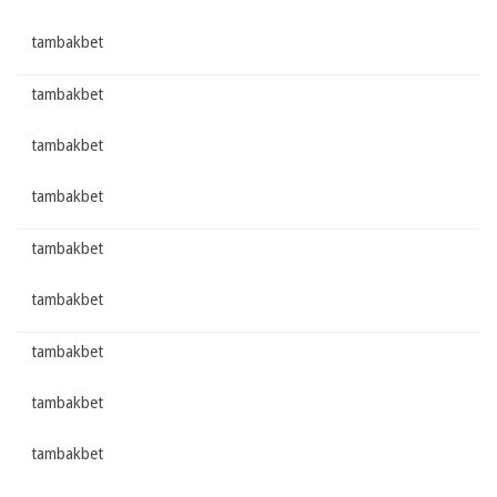
tambakbet
tambakbet
tambakbet
tambakbet
tambakbet
tambakbet
tambakbet
tambakbet
tambakbet