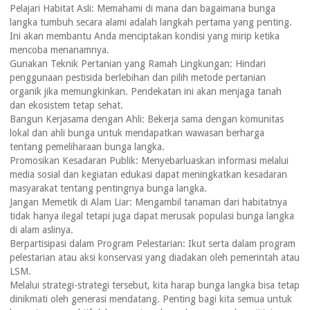
Pelajari Habitat Asli: Memahami di mana dan bagaimana bunga
langka tumbuh secara alami adalah langkah pertama yang penting.
Ini akan membantu Anda menciptakan kondisi yang mirip ketika
mencoba menanamnya.
Gunakan Teknik Pertanian yang Ramah Lingkungan: Hindari
penggunaan pestisida berlebihan dan pilih metode pertanian
organik jika memungkinkan. Pendekatan ini akan menjaga tanah
dan ekosistem tetap sehat.
Bangun Kerjasama dengan Ahli: Bekerja sama dengan komunitas
lokal dan ahli bunga untuk mendapatkan wawasan berharga
tentang pemeliharaan bunga langka.
Promosikan Kesadaran Publik: Menyebarluaskan informasi melalui
media sosial dan kegiatan edukasi dapat meningkatkan kesadaran
masyarakat tentang pentingnya bunga langka.
Jangan Memetik di Alam Liar: Mengambil tanaman dari habitatnya
tidak hanya ilegal tetapi juga dapat merusak populasi bunga langka
di alam aslinya.
Berpartisipasi dalam Program Pelestarian: Ikut serta dalam program
pelestarian atau aksi konservasi yang diadakan oleh pemerintah atau
LSM.
Melalui strategi-strategi tersebut, kita harap bunga langka bisa tetap
dinikmati oleh generasi mendatang. Penting bagi kita semua untuk