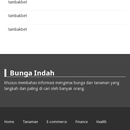
tambakbet
tambakbet
tambakbet
Bunga Indah
khusus membahas informasi mengenai bunga dan tanaman yang
langkah dan paling di cari oleh banyak orang.
Home
Tanaman
E-commerce
Finance
Health