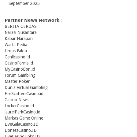
September 2025
𝗣𝗮𝗿𝘁𝗻𝗲𝗿 𝗡𝗲𝘄𝘀 𝗡𝗲𝘁𝘄𝗼𝗿𝗸 :
BERITA CERDAS
Narasi Nusantara
Kabar Harapan
Warta Pedia
Lintas Fakta
Canlicasino.id
CasinoForms.id
MyCasinoBon.id
Forum Gambling
Master Poker
Dunia Virtual Gambling
FireScattersCasino.id
Casino News
LockerCasino.id
laurelParkCasino.id
Markas Game Online
LiveGalaCasino.ID
LionessCasino.ID
LiveCasinoLinks.ID