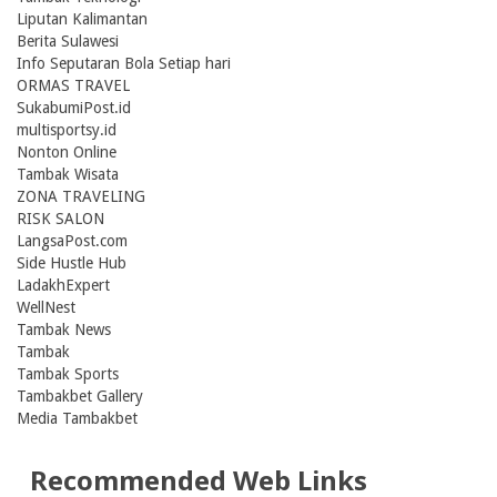
Liputan Kalimantan
Berita Sulawesi
Info Seputaran Bola Setiap hari
ORMAS TRAVEL
SukabumiPost.id
multisportsy.id
Nonton Online
Tambak Wisata
ZONA TRAVELING
RISK SALON
LangsaPost.com
Side Hustle Hub
LadakhExpert
WellNest
Tambak News
Tambak
Tambak Sports
Tambakbet Gallery
Media Tambakbet
Recommended Web Links