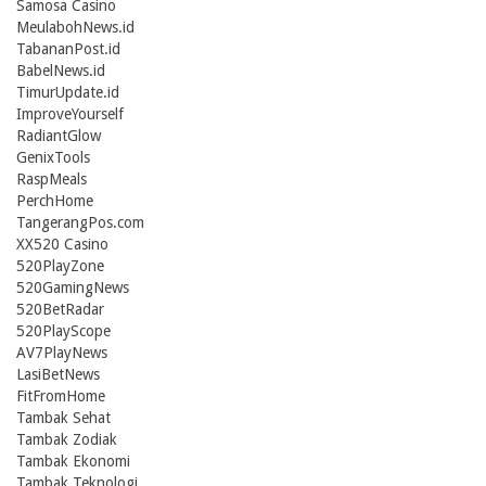
Samosa Casino
MeulabohNews.id
TabananPost.id
BabelNews.id
TimurUpdate.id
ImproveYourself
RadiantGlow
GenixTools
RaspMeals
PerchHome
TangerangPos.com
XX520 Casino
520PlayZone
520GamingNews
520BetRadar
520PlayScope
AV7PlayNews
LasiBetNews
FitFromHome
Tambak Sehat
Tambak Zodiak
Tambak Ekonomi
Tambak Teknologi