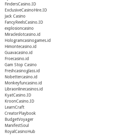
FindersCasino.ID
ExclusiveCasinoHire.ID
Jack Casino
FancyReelsCasino.ID
explosioncasino
Miracleslotcasino.id
Hologramcasinogames.id
Himontecasino.id
Guavacasino.id
Froecasino.id
Gam Stop Casino
Freshcasinoglass.id
Nobettercasino.id
Monkeyfuncasino.id
Libraonlinecasinos.id
KyatCasino.ID
KroonCasino.ID
LearnCraft
CreatorPlaybook
BudgetVoyager
ManifestSoul
RoyalCasinoHub