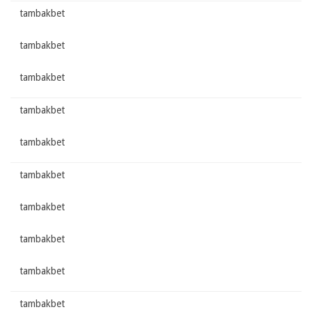
tambakbet
tambakbet
tambakbet
tambakbet
tambakbet
tambakbet
tambakbet
tambakbet
tambakbet
tambakbet