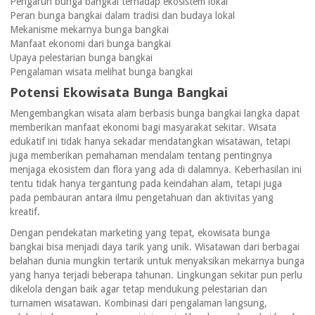
Pengaruh bunga bangkai terhadap ekosistem lokal
Peran bunga bangkai dalam tradisi dan budaya lokal
Mekanisme mekarnya bunga bangkai
Manfaat ekonomi dari bunga bangkai
Upaya pelestarian bunga bangkai
Pengalaman wisata melihat bunga bangkai
Potensi Ekowisata Bunga Bangkai
Mengembangkan wisata alam berbasis bunga bangkai langka dapat
memberikan manfaat ekonomi bagi masyarakat sekitar. Wisata
edukatif ini tidak hanya sekadar mendatangkan wisatawan, tetapi
juga memberikan pemahaman mendalam tentang pentingnya
menjaga ekosistem dan flora yang ada di dalamnya. Keberhasilan ini
tentu tidak hanya tergantung pada keindahan alam, tetapi juga
pada pembauran antara ilmu pengetahuan dan aktivitas yang
kreatif.
Dengan pendekatan marketing yang tepat, ekowisata bunga
bangkai bisa menjadi daya tarik yang unik. Wisatawan dari berbagai
belahan dunia mungkin tertarik untuk menyaksikan mekarnya bunga
yang hanya terjadi beberapa tahunan. Lingkungan sekitar pun perlu
dikelola dengan baik agar tetap mendukung pelestarian dan
turnamen wisatawan. Kombinasi dari pengalaman langsung,