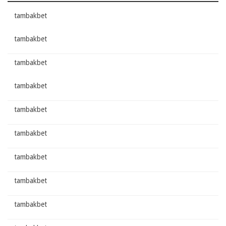
tambakbet
tambakbet
tambakbet
tambakbet
tambakbet
tambakbet
tambakbet
tambakbet
tambakbet