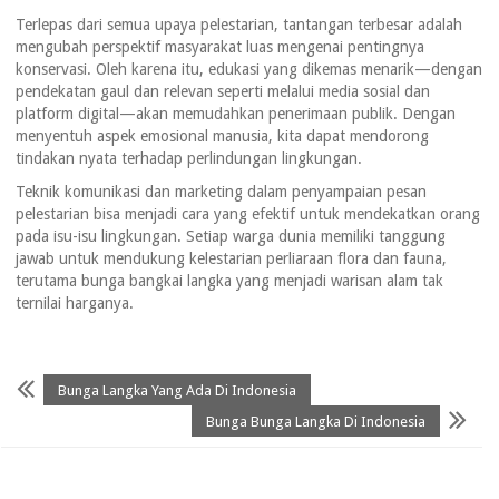
Terlepas dari semua upaya pelestarian, tantangan terbesar adalah
mengubah perspektif masyarakat luas mengenai pentingnya
konservasi. Oleh karena itu, edukasi yang dikemas menarik—dengan
pendekatan gaul dan relevan seperti melalui media sosial dan
platform digital—akan memudahkan penerimaan publik. Dengan
menyentuh aspek emosional manusia, kita dapat mendorong
tindakan nyata terhadap perlindungan lingkungan.
Teknik komunikasi dan marketing dalam penyampaian pesan
pelestarian bisa menjadi cara yang efektif untuk mendekatkan orang
pada isu-isu lingkungan. Setiap warga dunia memiliki tanggung
jawab untuk mendukung kelestarian perliaraan flora dan fauna,
terutama bunga bangkai langka yang menjadi warisan alam tak
ternilai harganya.
Bunga Langka Yang Ada Di Indonesia
Bunga Bunga Langka Di Indonesia