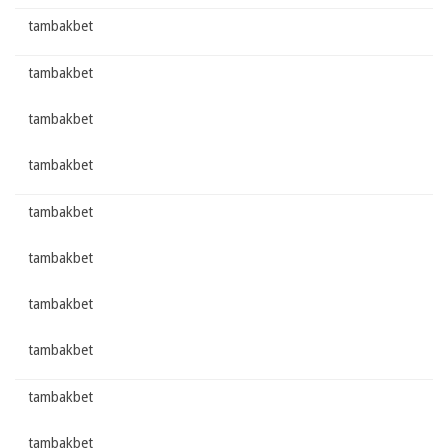
tambakbet
tambakbet
tambakbet
tambakbet
tambakbet
tambakbet
tambakbet
tambakbet
tambakbet
tambakbet