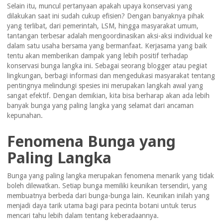
Selain itu, muncul pertanyaan apakah upaya konservasi yang
dilakukan saat ini sudah cukup efisien? Dengan banyaknya pihak
yang terlibat, dari pemerintah, LSM, hingga masyarakat umum,
tantangan terbesar adalah mengoordinasikan aksi-aksi individual ke
dalam satu usaha bersama yang bermanfaat. Kerjasama yang baik
tentu akan memberikan dampak yang lebih positif terhadap
konservasi bunga langka ini. Sebagai seorang blogger atau pegiat
lingkungan, berbagi informasi dan mengedukasi masyarakat tentang
pentingnya melindungi spesies ini merupakan langkah awal yang
sangat efektif. Dengan demikian, kita bisa berharap akan ada lebih
banyak bunga yang paling langka yang selamat dari ancaman
kepunahan.
Fenomena Bunga yang
Paling Langka
Bunga yang paling langka merupakan fenomena menarik yang tidak
boleh dilewatkan. Setiap bunga memiliki keunikan tersendiri, yang
membuatnya berbeda dari bunga-bunga lain. Keunikan inilah yang
menjadi daya tarik utama bagi para pecinta botani untuk terus
mencari tahu lebih dalam tentang keberadaannya.