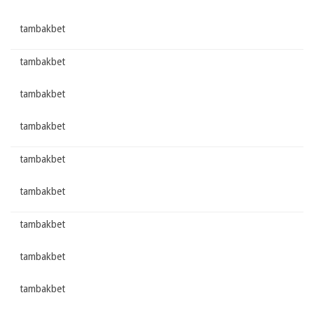
tambakbet
tambakbet
tambakbet
tambakbet
tambakbet
tambakbet
tambakbet
tambakbet
tambakbet