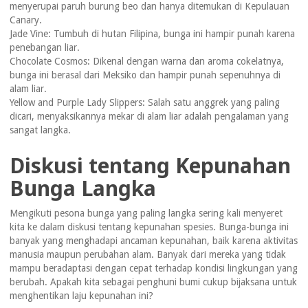
menyerupai paruh burung beo dan hanya ditemukan di Kepulauan
Canary.
Jade Vine: Tumbuh di hutan Filipina, bunga ini hampir punah karena
penebangan liar.
Chocolate Cosmos: Dikenal dengan warna dan aroma cokelatnya,
bunga ini berasal dari Meksiko dan hampir punah sepenuhnya di
alam liar.
Yellow and Purple Lady Slippers: Salah satu anggrek yang paling
dicari, menyaksikannya mekar di alam liar adalah pengalaman yang
sangat langka.
Diskusi tentang Kepunahan
Bunga Langka
Mengikuti pesona bunga yang paling langka sering kali menyeret
kita ke dalam diskusi tentang kepunahan spesies. Bunga-bunga ini
banyak yang menghadapi ancaman kepunahan, baik karena aktivitas
manusia maupun perubahan alam. Banyak dari mereka yang tidak
mampu beradaptasi dengan cepat terhadap kondisi lingkungan yang
berubah. Apakah kita sebagai penghuni bumi cukup bijaksana untuk
menghentikan laju kepunahan ini?