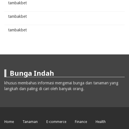
tambakbet
tambakbet
tambakbet
Bunga Indah
khusus membahas informasi mengenai bunga dan tanaman yang
langkah dan paling di cari oleh banyak orang.
Home
Tanaman
E-commerce
Finance
Health