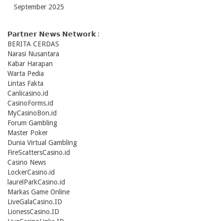
September 2025
𝗣𝗮𝗿𝘁𝗻𝗲𝗿 𝗡𝗲𝘄𝘀 𝗡𝗲𝘁𝘄𝗼𝗿𝗸 :
BERITA CERDAS
Narasi Nusantara
Kabar Harapan
Warta Pedia
Lintas Fakta
Canlicasino.id
CasinoForms.id
MyCasinoBon.id
Forum Gambling
Master Poker
Dunia Virtual Gambling
FireScattersCasino.id
Casino News
LockerCasino.id
laurelParkCasino.id
Markas Game Online
LiveGalaCasino.ID
LionessCasino.ID