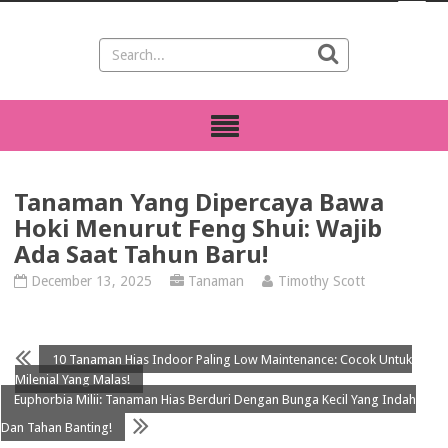
Tanaman Yang Dipercaya Bawa
Hoki Menurut Feng Shui: Wajib
Ada Saat Tahun Baru!
December 13, 2025
Tanaman
Timothy Scott
10 Tanaman Hias Indoor Paling Low Maintenance: Cocok Untuk
Milenial Yang Malas!
Euphorbia Milii: Tanaman Hias Berduri Dengan Bunga Kecil Yang Indah
Dan Tahan Banting!