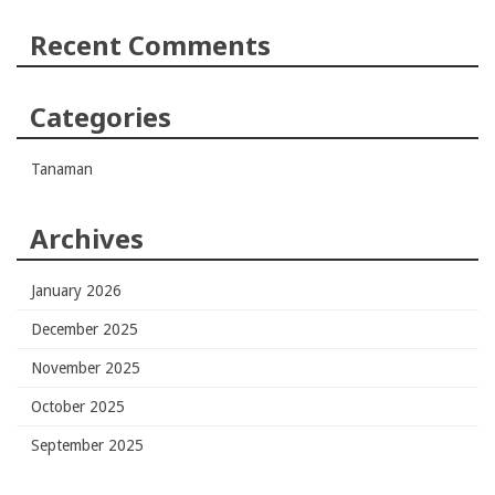
Recent Comments
Categories
Tanaman
Archives
January 2026
December 2025
November 2025
October 2025
September 2025