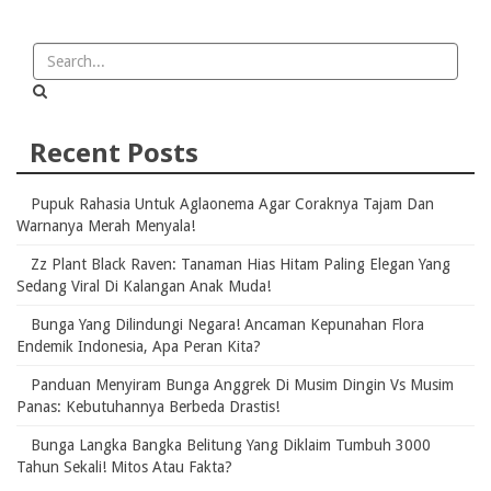
Recent Posts
Pupuk Rahasia Untuk Aglaonema Agar Coraknya Tajam Dan
Warnanya Merah Menyala!
Zz Plant Black Raven: Tanaman Hias Hitam Paling Elegan Yang
Sedang Viral Di Kalangan Anak Muda!
Bunga Yang Dilindungi Negara! Ancaman Kepunahan Flora
Endemik Indonesia, Apa Peran Kita?
Panduan Menyiram Bunga Anggrek Di Musim Dingin Vs Musim
Panas: Kebutuhannya Berbeda Drastis!
Bunga Langka Bangka Belitung Yang Diklaim Tumbuh 3000
Tahun Sekali! Mitos Atau Fakta?