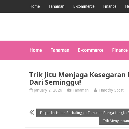
Home
Tanaman
E-commerce
Finance
He
Home
Tanaman
E-commerce
Finance
Trik Jitu Menjaga Kesegaran
Dari Seminggu!
January 2, 2026
Tanaman
Timothy Scott
Ekspedisi Hutan Purbalingga Temukan Bunga Langka Rh
Trik Menyimpan