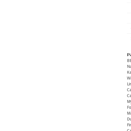
𝗣
B
Na
K
Wa
Li
Ca
Ca
M
F
Ma
Du
Fi
C