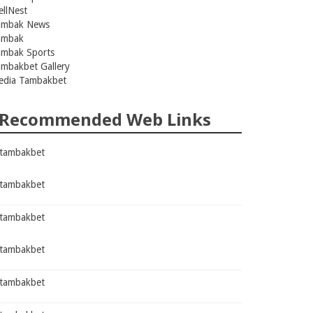
llNest
ambak News
ambak
ambak Sports
mbakbet Gallery
edia Tambakbet
Recommended Web Links
tambakbet
tambakbet
tambakbet
tambakbet
tambakbet