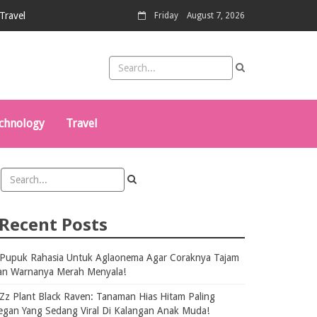
Travel
Friday
August 7, 2026
chnology
Travel
Recent Posts
Pupuk Rahasia Untuk Aglaonema Agar Coraknya Tajam
an Warnanya Merah Menyala!
Zz Plant Black Raven: Tanaman Hias Hitam Paling
egan Yang Sedang Viral Di Kalangan Anak Muda!