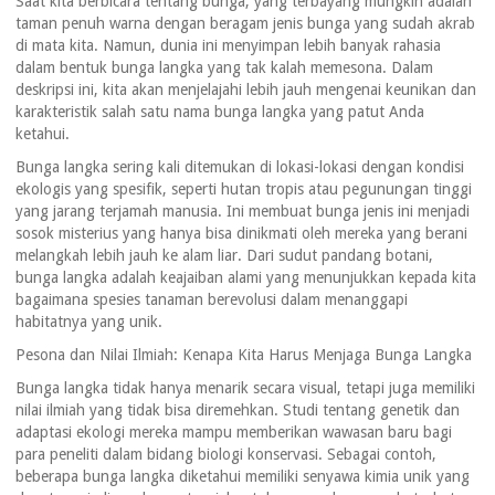
Saat kita berbicara tentang bunga, yang terbayang mungkin adalah
taman penuh warna dengan beragam jenis bunga yang sudah akrab
di mata kita. Namun, dunia ini menyimpan lebih banyak rahasia
dalam bentuk bunga langka yang tak kalah memesona. Dalam
deskripsi ini, kita akan menjelajahi lebih jauh mengenai keunikan dan
karakteristik salah satu nama bunga langka yang patut Anda
ketahui.
Bunga langka sering kali ditemukan di lokasi-lokasi dengan kondisi
ekologis yang spesifik, seperti hutan tropis atau pegunungan tinggi
yang jarang terjamah manusia. Ini membuat bunga jenis ini menjadi
sosok misterius yang hanya bisa dinikmati oleh mereka yang berani
melangkah lebih jauh ke alam liar. Dari sudut pandang botani,
bunga langka adalah keajaiban alami yang menunjukkan kepada kita
bagaimana spesies tanaman berevolusi dalam menanggapi
habitatnya yang unik.
Pesona dan Nilai Ilmiah: Kenapa Kita Harus Menjaga Bunga Langka
Bunga langka tidak hanya menarik secara visual, tetapi juga memiliki
nilai ilmiah yang tidak bisa diremehkan. Studi tentang genetik dan
adaptasi ekologi mereka mampu memberikan wawasan baru bagi
para peneliti dalam bidang biologi konservasi. Sebagai contoh,
beberapa bunga langka diketahui memiliki senyawa kimia unik yang