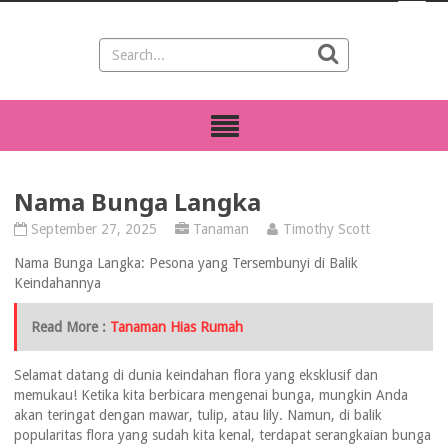
Nama Bunga Langka
September 27, 2025
Tanaman
Timothy Scott
Nama Bunga Langka: Pesona yang Tersembunyi di Balik
Keindahannya
Read More :
Tanaman Hias Rumah
Selamat datang di dunia keindahan flora yang eksklusif dan
memukau! Ketika kita berbicara mengenai bunga, mungkin Anda
akan teringat dengan mawar, tulip, atau lily. Namun, di balik
popularitas flora yang sudah kita kenal, terdapat serangkaian bunga