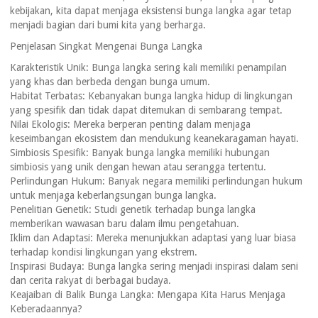
kebijakan, kita dapat menjaga eksistensi bunga langka agar tetap
menjadi bagian dari bumi kita yang berharga.
Penjelasan Singkat Mengenai Bunga Langka
Karakteristik Unik: Bunga langka sering kali memiliki penampilan
yang khas dan berbeda dengan bunga umum.
Habitat Terbatas: Kebanyakan bunga langka hidup di lingkungan
yang spesifik dan tidak dapat ditemukan di sembarang tempat.
Nilai Ekologis: Mereka berperan penting dalam menjaga
keseimbangan ekosistem dan mendukung keanekaragaman hayati.
Simbiosis Spesifik: Banyak bunga langka memiliki hubungan
simbiosis yang unik dengan hewan atau serangga tertentu.
Perlindungan Hukum: Banyak negara memiliki perlindungan hukum
untuk menjaga keberlangsungan bunga langka.
Penelitian Genetik: Studi genetik terhadap bunga langka
memberikan wawasan baru dalam ilmu pengetahuan.
Iklim dan Adaptasi: Mereka menunjukkan adaptasi yang luar biasa
terhadap kondisi lingkungan yang ekstrem.
Inspirasi Budaya: Bunga langka sering menjadi inspirasi dalam seni
dan cerita rakyat di berbagai budaya.
Keajaiban di Balik Bunga Langka: Mengapa Kita Harus Menjaga
Keberadaannya?