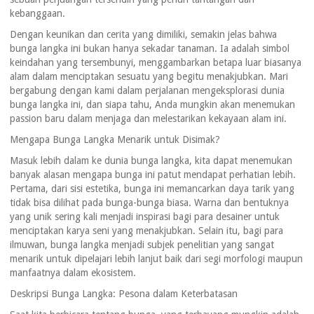
kebanggaan.
Dengan keunikan dan cerita yang dimiliki, semakin jelas bahwa
bunga langka ini bukan hanya sekadar tanaman. Ia adalah simbol
keindahan yang tersembunyi, menggambarkan betapa luar biasanya
alam dalam menciptakan sesuatu yang begitu menakjubkan. Mari
bergabung dengan kami dalam perjalanan mengeksplorasi dunia
bunga langka ini, dan siapa tahu, Anda mungkin akan menemukan
passion baru dalam menjaga dan melestarikan kekayaan alam ini.
Mengapa Bunga Langka Menarik untuk Disimak?
Masuk lebih dalam ke dunia bunga langka, kita dapat menemukan
banyak alasan mengapa bunga ini patut mendapat perhatian lebih.
Pertama, dari sisi estetika, bunga ini memancarkan daya tarik yang
tidak bisa dilihat pada bunga-bunga biasa. Warna dan bentuknya
yang unik sering kali menjadi inspirasi bagi para desainer untuk
menciptakan karya seni yang menakjubkan. Selain itu, bagi para
ilmuwan, bunga langka menjadi subjek penelitian yang sangat
menarik untuk dipelajari lebih lanjut baik dari segi morfologi maupun
manfaatnya dalam ekosistem.
Deskripsi Bunga Langka: Pesona dalam Keterbatasan