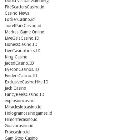
Dunia Virtual Gambling
FireScattersCasino.id
Casino News
LockerCasino.id
laurelParkCasino.id
Markas Game Online
LiveGalaCasino.ID
LionessCasino.ID
LiveCasinoLinks.ID
King Casino
JadedCasino.ID
EyeconCasinos.ID
FindersCasino.ID
ExclusiveCasinoHire.ID
Jack Casino
FancyReelsCasino.ID
explosioncasino
Miracleslotcasino.id
Hologramcasinogames.id
Himontecasino.id
Guavacasino.id
Froecasino.id
Gam Stop Casino