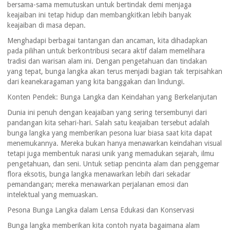
bersama-sama memutuskan untuk bertindak demi menjaga
keajaiban ini tetap hidup dan membangkitkan lebih banyak
keajaiban di masa depan.
Menghadapi berbagai tantangan dan ancaman, kita dihadapkan
pada pilihan untuk berkontribusi secara aktif dalam memelihara
tradisi dan warisan alam ini. Dengan pengetahuan dan tindakan
yang tepat, bunga langka akan terus menjadi bagian tak terpisahkan
dari keanekaragaman yang kita banggakan dan lindungi.
Konten Pendek: Bunga Langka dan Keindahan yang Berkelanjutan
Dunia ini penuh dengan keajaiban yang sering tersembunyi dari
pandangan kita sehari-hari. Salah satu keajaiban tersebut adalah
bunga langka yang memberikan pesona luar biasa saat kita dapat
menemukannya. Mereka bukan hanya menawarkan keindahan visual
tetapi juga membentuk narasi unik yang memadukan sejarah, ilmu
pengetahuan, dan seni. Untuk setiap pencinta alam dan penggemar
flora eksotis, bunga langka menawarkan lebih dari sekadar
pemandangan; mereka menawarkan perjalanan emosi dan
intelektual yang memuaskan.
Pesona Bunga Langka dalam Lensa Edukasi dan Konservasi
Bunga langka memberikan kita contoh nyata bagaimana alam