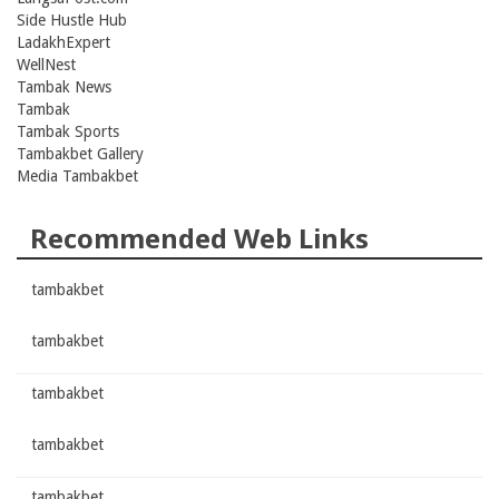
Side Hustle Hub
LadakhExpert
WellNest
Tambak News
Tambak
Tambak Sports
Tambakbet Gallery
Media Tambakbet
Recommended Web Links
tambakbet
tambakbet
tambakbet
tambakbet
tambakbet