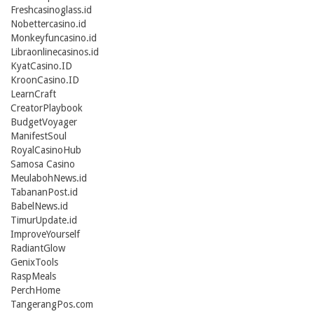
Freshcasinoglass.id
Nobettercasino.id
Monkeyfuncasino.id
Libraonlinecasinos.id
KyatCasino.ID
KroonCasino.ID
LearnCraft
CreatorPlaybook
BudgetVoyager
ManifestSoul
RoyalCasinoHub
Samosa Casino
MeulabohNews.id
TabananPost.id
BabelNews.id
TimurUpdate.id
ImproveYourself
RadiantGlow
GenixTools
RaspMeals
PerchHome
TangerangPos.com