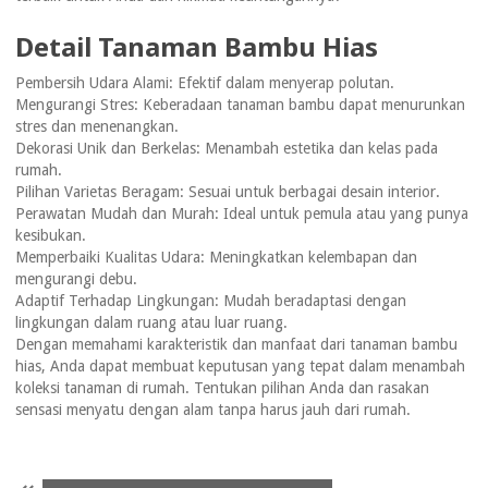
Detail Tanaman Bambu Hias
Pembersih Udara Alami: Efektif dalam menyerap polutan.
Mengurangi Stres: Keberadaan tanaman bambu dapat menurunkan
stres dan menenangkan.
Dekorasi Unik dan Berkelas: Menambah estetika dan kelas pada
rumah.
Pilihan Varietas Beragam: Sesuai untuk berbagai desain interior.
Perawatan Mudah dan Murah: Ideal untuk pemula atau yang punya
kesibukan.
Memperbaiki Kualitas Udara: Meningkatkan kelembapan dan
mengurangi debu.
Adaptif Terhadap Lingkungan: Mudah beradaptasi dengan
lingkungan dalam ruang atau luar ruang.
Dengan memahami karakteristik dan manfaat dari tanaman bambu
hias, Anda dapat membuat keputusan yang tepat dalam menambah
koleksi tanaman di rumah. Tentukan pilihan Anda dan rasakan
sensasi menyatu dengan alam tanpa harus jauh dari rumah.