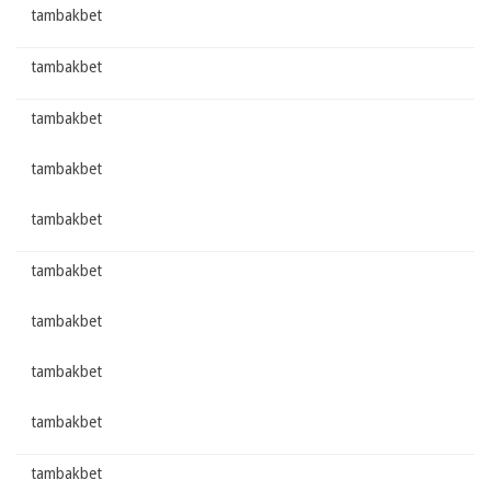
tambakbet
tambakbet
tambakbet
tambakbet
tambakbet
tambakbet
tambakbet
tambakbet
tambakbet
tambakbet