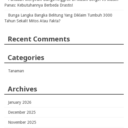
Panas: Kebutuhannya Berbeda Drastis!
Bunga Langka Bangka Belitung Yang Diklaim Tumbuh 3000
Tahun Sekali! Mitos Atau Fakta?
Recent Comments
Categories
Tanaman
Archives
January 2026
December 2025
November 2025