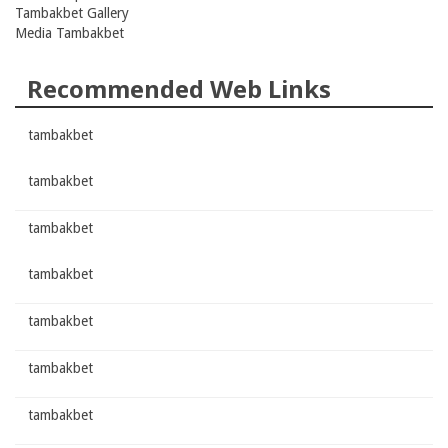
Tambakbet Gallery
Media Tambakbet
Recommended Web Links
tambakbet
tambakbet
tambakbet
tambakbet
tambakbet
tambakbet
tambakbet