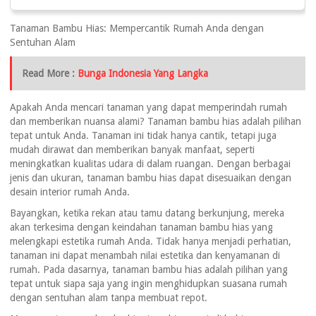
Tanaman Bambu Hias: Mempercantik Rumah Anda dengan
Sentuhan Alam
Read More :
Bunga Indonesia Yang Langka
Apakah Anda mencari tanaman yang dapat memperindah rumah
dan memberikan nuansa alami? Tanaman bambu hias adalah pilihan
tepat untuk Anda. Tanaman ini tidak hanya cantik, tetapi juga
mudah dirawat dan memberikan banyak manfaat, seperti
meningkatkan kualitas udara di dalam ruangan. Dengan berbagai
jenis dan ukuran, tanaman bambu hias dapat disesuaikan dengan
desain interior rumah Anda.
Bayangkan, ketika rekan atau tamu datang berkunjung, mereka
akan terkesima dengan keindahan tanaman bambu hias yang
melengkapi estetika rumah Anda. Tidak hanya menjadi perhatian,
tanaman ini dapat menambah nilai estetika dan kenyamanan di
rumah. Pada dasarnya, tanaman bambu hias adalah pilihan yang
tepat untuk siapa saja yang ingin menghidupkan suasana rumah
dengan sentuhan alam tanpa membuat repot.