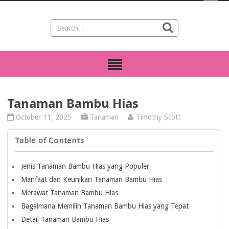
Tanaman Bambu Hias
October 11, 2025
Tanaman
Timothy Scott
Table of Contents
Jenis Tanaman Bambu Hias yang Populer
Manfaat dan Keunikan Tanaman Bambu Hias
Merawat Tanaman Bambu Hias
Bagaimana Memilih Tanaman Bambu Hias yang Tepat
Detail Tanaman Bambu Hias