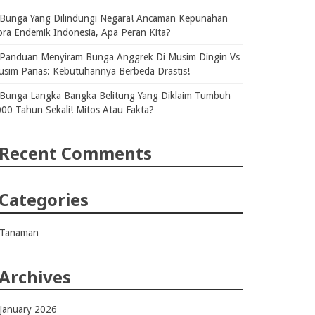
Bunga Yang Dilindungi Negara! Ancaman Kepunahan
ora Endemik Indonesia, Apa Peran Kita?
Panduan Menyiram Bunga Anggrek Di Musim Dingin Vs
sim Panas: Kebutuhannya Berbeda Drastis!
Bunga Langka Bangka Belitung Yang Diklaim Tumbuh
00 Tahun Sekali! Mitos Atau Fakta?
Recent Comments
Categories
Tanaman
Archives
January 2026