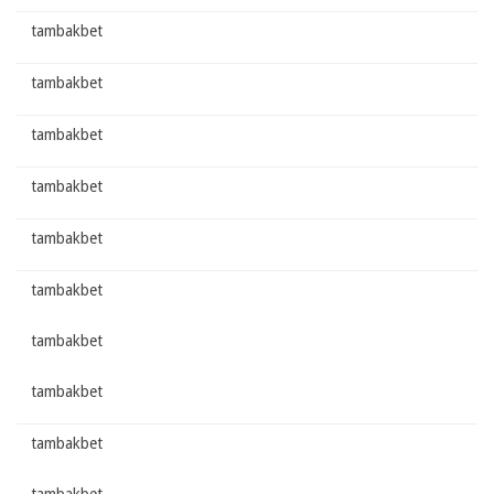
tambakbet
tambakbet
tambakbet
tambakbet
tambakbet
tambakbet
tambakbet
tambakbet
tambakbet