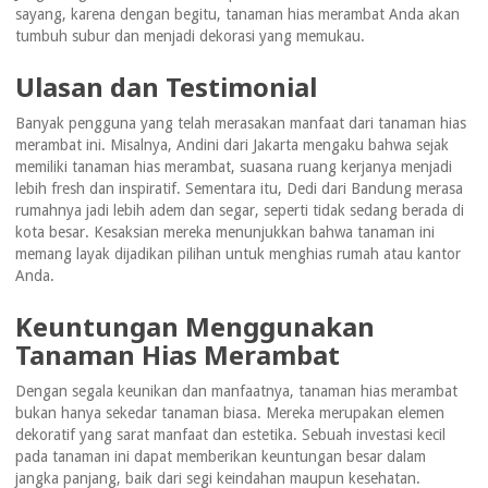
sayang, karena dengan begitu, tanaman hias merambat Anda akan
tumbuh subur dan menjadi dekorasi yang memukau.
Ulasan dan Testimonial
Banyak pengguna yang telah merasakan manfaat dari tanaman hias
merambat ini. Misalnya, Andini dari Jakarta mengaku bahwa sejak
memiliki tanaman hias merambat, suasana ruang kerjanya menjadi
lebih fresh dan inspiratif. Sementara itu, Dedi dari Bandung merasa
rumahnya jadi lebih adem dan segar, seperti tidak sedang berada di
kota besar. Kesaksian mereka menunjukkan bahwa tanaman ini
memang layak dijadikan pilihan untuk menghias rumah atau kantor
Anda.
Keuntungan Menggunakan
Tanaman Hias Merambat
Dengan segala keunikan dan manfaatnya, tanaman hias merambat
bukan hanya sekedar tanaman biasa. Mereka merupakan elemen
dekoratif yang sarat manfaat dan estetika. Sebuah investasi kecil
pada tanaman ini dapat memberikan keuntungan besar dalam
jangka panjang, baik dari segi keindahan maupun kesehatan.