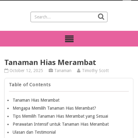
Tanaman Hias Merambat
October 12, 2025
Tanaman
Timothy Scott
Table of Contents
Tanaman Hias Merambat
Mengapa Memilih Tanaman Hias Merambat?
Tips Memilih Tanaman Hias Merambat yang Sesuai
Perawatan Intensif untuk Tanaman Hias Merambat
Ulasan dan Testimonial