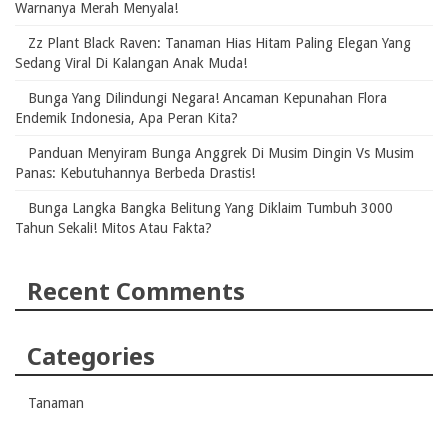
Warnanya Merah Menyala!
Zz Plant Black Raven: Tanaman Hias Hitam Paling Elegan Yang
Sedang Viral Di Kalangan Anak Muda!
Bunga Yang Dilindungi Negara! Ancaman Kepunahan Flora
Endemik Indonesia, Apa Peran Kita?
Panduan Menyiram Bunga Anggrek Di Musim Dingin Vs Musim
Panas: Kebutuhannya Berbeda Drastis!
Bunga Langka Bangka Belitung Yang Diklaim Tumbuh 3000
Tahun Sekali! Mitos Atau Fakta?
Recent Comments
Categories
Tanaman