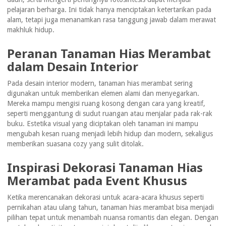
pelajaran berharga. Ini tidak hanya menciptakan ketertarikan pada
alam, tetapi juga menanamkan rasa tanggung jawab dalam merawat
makhluk hidup.
Peranan Tanaman Hias Merambat
dalam Desain Interior
Pada desain interior modern, tanaman hias merambat sering
digunakan untuk memberikan elemen alami dan menyegarkan.
Mereka mampu mengisi ruang kosong dengan cara yang kreatif,
seperti menggantung di sudut ruangan atau menjalar pada rak-rak
buku. Estetika visual yang diciptakan oleh tanaman ini mampu
mengubah kesan ruang menjadi lebih hidup dan modern, sekaligus
memberikan suasana cozy yang sulit ditolak.
Inspirasi Dekorasi Tanaman Hias
Merambat pada Event Khusus
Ketika merencanakan dekorasi untuk acara-acara khusus seperti
pernikahan atau ulang tahun, tanaman hias merambat bisa menjadi
pilihan tepat untuk menambah nuansa romantis dan elegan. Dengan